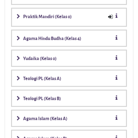
Praktik Mandiri (Kelas 0)
Agama Hindu Budha (Kelas 4)
Yudaika (Kelas 0)
Teologi PL (Kelas A)
Teologi PL (Kelas B)
Agama Islam (Kelas A)