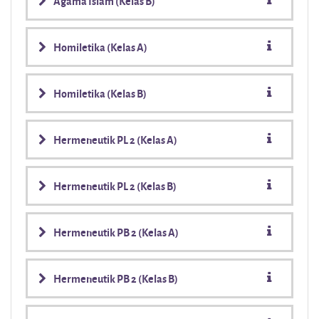
Agama Islam (Kelas B)
Homiletika (Kelas A)
Homiletika (Kelas B)
Hermeneutik PL 2 (Kelas A)
Hermeneutik PL 2 (Kelas B)
Hermeneutik PB 2 (Kelas A)
Hermeneutik PB 2 (Kelas B)