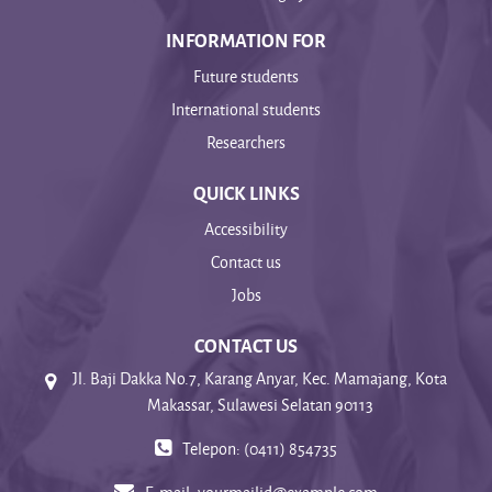
INFORMATION FOR
Future students
International students
Researchers
QUICK LINKS
Accessibility
Contact us
Jobs
CONTACT US
Jl. Baji Dakka No.7, Karang Anyar, Kec. Mamajang, Kota
Makassar, Sulawesi Selatan 90113
Telepon: (0411) 854735