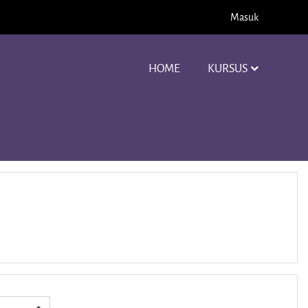
Masuk
HOME
KURSUS