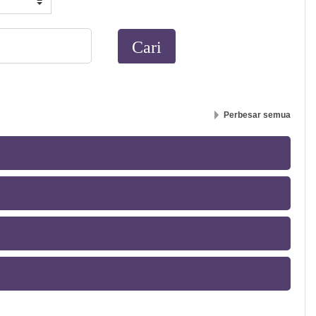
Perbesar semua