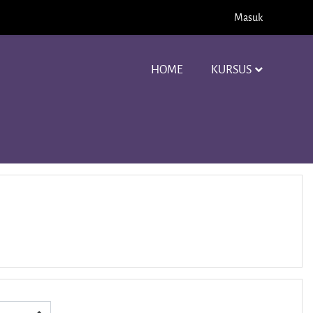
Masuk
HOME
KURSUS