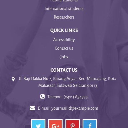
International students
Researchers
QUICK LINKS
Accessibility
Contact us
Jobs
CONTACT US
Jl. Baji Dakka No.7, Karang Anyar, Kec. Mamajang, Kota
Makassar, Sulawesi Selatan 90113
Telepon: (0411) 854735
E-mail:
yourmailid@example.com