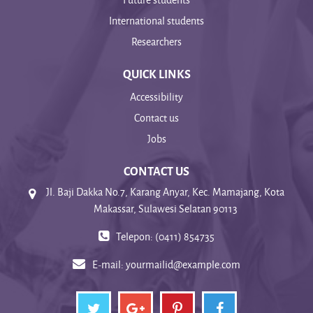
International students
Researchers
QUICK LINKS
Accessibility
Contact us
Jobs
CONTACT US
Jl. Baji Dakka No.7, Karang Anyar, Kec. Mamajang, Kota
Makassar, Sulawesi Selatan 90113
Telepon: (0411) 854735
E-mail:
yourmailid@example.com